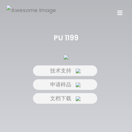
PU 1199
技术支持
申请样品
文档下载