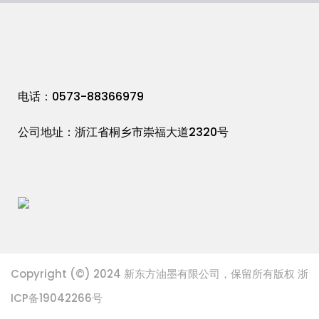
电话：0573-88366979
公司地址：浙江省桐乡市崇福大道2320号
Copyright (©) 2024 新东方油墨有限公司，保留所有版权 浙
ICP备19042266号