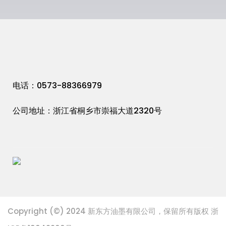
电话：0573-88366979
公司地址：浙江省桐乡市崇福大道2320号
Copyright (©) 2024 新东方油墨有限公司，保留所有版权 浙