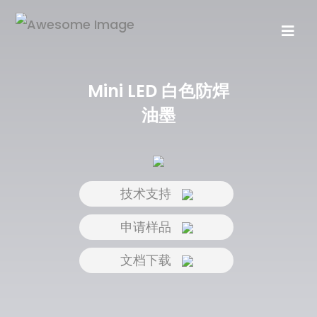
Mini LED 白色防焊
油墨
技术支持
申请样品
文档下载